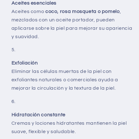
Aceites esenciales
Aceites como
coco, rosa mosqueta o pomelo
,
mezclados con un aceite portador, pueden
aplicarse sobre la piel para mejorar su apariencia
y suavidad.
Exfoliación
Eliminar las células muertas de la piel con
exfoliantes naturales o comerciales ayuda a
mejorar la circulación y la textura de la piel.
Hidratación constante
Cremas y lociones hidratantes mantienen la piel
suave, flexible y saludable.