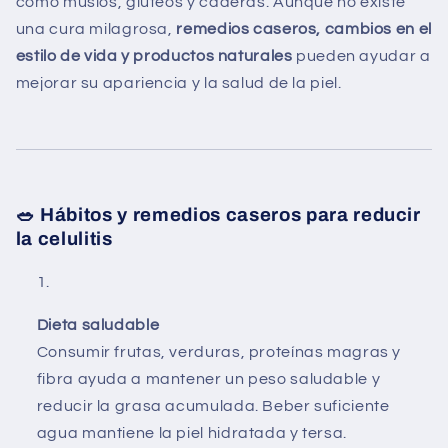
como muslos, glúteos y caderas. Aunque no existe
una cura milagrosa,
remedios caseros, cambios en el
estilo de vida y productos naturales
pueden ayudar a
mejorar su apariencia y la salud de la piel.
🥗 Hábitos y remedios caseros para reducir
la celulitis
Dieta saludable
Consumir frutas, verduras, proteínas magras y
fibra ayuda a mantener un peso saludable y
reducir la grasa acumulada. Beber suficiente
agua mantiene la piel hidratada y tersa.