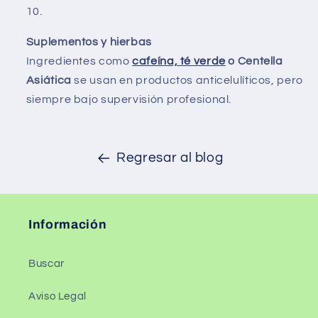
Suplementos y hierbas
Ingredientes como
cafeína, té verde
o Centella
Asiática
se usan en productos anticelulíticos, pero
siempre bajo supervisión profesional.
Regresar al blog
Información
Buscar
Aviso Legal