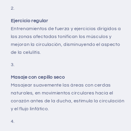
Ejercicio regular
Entrenamientos de fuerza y ejercicios dirigidos a
las zonas afectadas tonifican los músculos y
mejoran la circulación, disminuyendo el aspecto
de la celulitis.
Masaje con cepillo seco
Masajear suavemente las áreas con cerdas
naturales, en movimientos circulares hacia el
corazón antes de la ducha, estimula la circulación
y el flujo linfático.