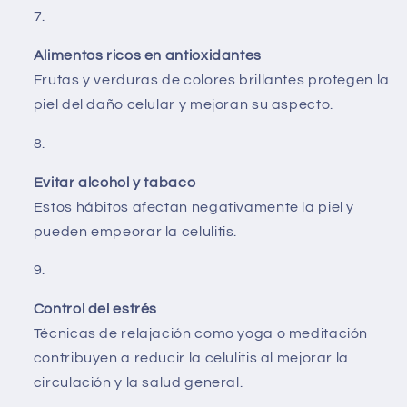
Alimentos ricos en antioxidantes
Frutas y verduras de colores brillantes protegen la
piel del daño celular y mejoran su aspecto.
Evitar alcohol y tabaco
Estos hábitos afectan negativamente la piel y
pueden empeorar la celulitis.
Control del estrés
Técnicas de relajación como yoga o meditación
contribuyen a reducir la celulitis al mejorar la
circulación y la salud general.