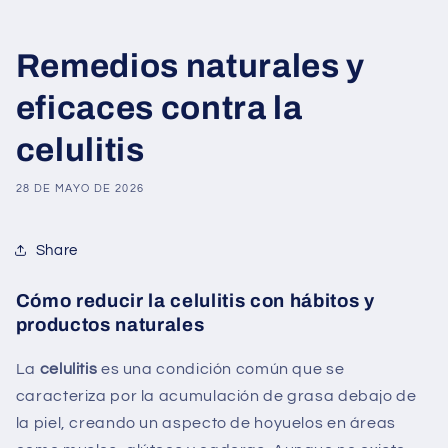
Remedios naturales y
eficaces contra la
celulitis
28 DE MAYO DE 2026
Share
Cómo reducir la celulitis con hábitos y
productos naturales
La
celulitis
es una condición común que se
caracteriza por la acumulación de grasa debajo de
la piel, creando un aspecto de hoyuelos en áreas