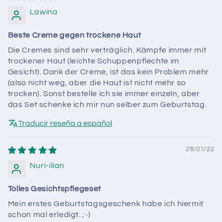
Lawina
Beste Creme gegen trockene Haut
Die Cremes sind sehr verträglich. Kämpfe immer mit
trockener Haut (leichte Schuppenpflechte im
Gesicht). Dank der Creme, ist das kein Problem mehr
(also nicht weg, aber die Haut ist nicht mehr so
trocken). Sonst bestelle ich sie immer einzeln, aber
das Set schenke ich mir nun selber zum Geburtstag.
Traducir reseña a español
28/01/22
Nuri-ilian
Tolles Gesichtspflegeset
Mein erstes Geburtstagsgeschenk habe ich hiermit
schon mal erledigt. ;-)