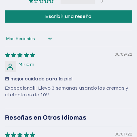
0
Escribir una reseña
Sort by
06/09/22
Miriam
El mejor cuidado para la piel
Excepcional!! Llevo 3 semanas usando las cremas y
el efecto es de 10!!
Reseñas en Otros Idiomas
30/01/22