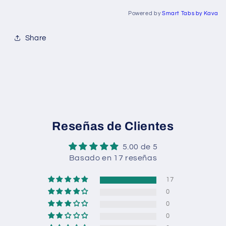
Powered by
Smart Tabs by
Kava
Share
Reseñas de Clientes
5.00 de 5
Basado en 17 reseñas
17
0
0
0