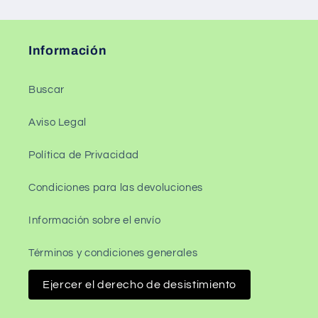
Información
Buscar
Aviso Legal
Política de Privacidad
Condiciones para las devoluciones
Información sobre el envío
Términos y condiciones generales
Ejercer el derecho de desistimiento