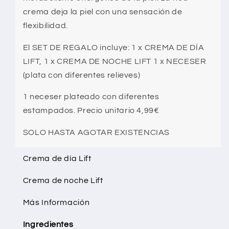
crema deja la piel con una sensación de
flexibilidad.
El SET DE REGALO incluye: 1 x CREMA DE DÍA
LIFT, 1 x CREMA DE NOCHE LIFT 1 x NECESER
(plata con diferentes relieves)
1 neceser plateado con diferentes
estampados. Precio unitario 4,99€
SOLO HASTA AGOTAR EXISTENCIAS
Crema de día Lift
Crema de noche Lift
Más Información
Ingredientes