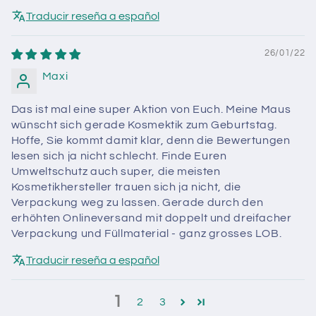
Traducir reseña a español
26/01/22
Maxi
Das ist mal eine super Aktion von Euch. Meine Maus
wünscht sich gerade Kosmektik zum Geburtstag.
Hoffe, Sie kommt damit klar, denn die Bewertungen
lesen sich ja nicht schlecht. Finde Euren
Umweltschutz auch super, die meisten
Kosmetikhersteller trauen sich ja nicht, die
Verpackung weg zu lassen. Gerade durch den
erhöhten Onlineversand mit doppelt und dreifacher
Verpackung und Füllmaterial - ganz grosses LOB.
Traducir reseña a español
1
2
3