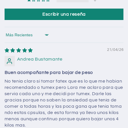
0
Escribir una reseña
Sort by
21/04/26
Andrea Bustamante
Buen acompañante para bajar de peso
No tenia claro si tomar fatex que es lo que me habian
recomendado o tumex pero Lara me aclaro para que
servia cada uno y me decidi por tumex. Darle las
gracias porque no saben la ansiedad que tenia de
comer a todas horas y las poca gana que tenia toma
ndo estas cpsulas, de esta forma ya llevo unos kilos
menos aunque continuo porque quiero bajar unos 4
kilos mas.