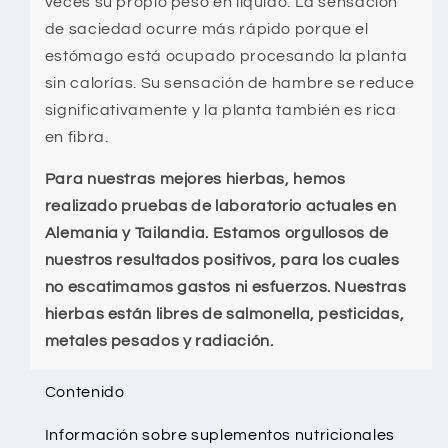
veces su propio peso en líquido. La sensación
de saciedad ocurre más rápido porque el
estómago está ocupado procesando la planta
sin calorías. Su sensación de hambre se reduce
significativamente y la planta también es rica
en fibra.
Para nuestras mejores hierbas, hemos
realizado pruebas de laboratorio actuales en
Alemania y Tailandia. Estamos orgullosos de
nuestros resultados positivos, para los cuales
no escatimamos gastos ni esfuerzos. Nuestras
hierbas están libres de salmonella, pesticidas,
metales pesados y radiación.
Contenido
Información sobre suplementos nutricionales