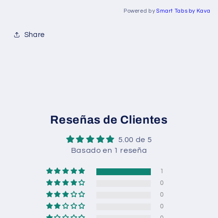
Powered by
Smart Tabs by
Kava
Share
Reseñas de Clientes
5.00 de 5
Basado en 1 reseña
1
0
0
0