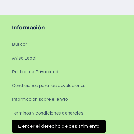
Información
Buscar
Aviso Legal
Política de Privacidad
Condiciones para las devoluciones
Información sobre el envío
Términos y condiciones generales
Ejercer el derecho de desistimiento