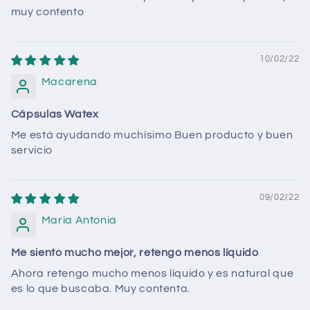
muy contento
10/02/22
Macarena
Cápsulas Watex
Me está ayudando muchísimo Buen producto y buen
servicio
09/02/22
Maria Antonia
Me siento mucho mejor, retengo menos líquido
Ahora retengo mucho menos líquido y es natural que
es lo que buscaba. Muy contenta.