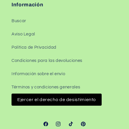
Información
Buscar
Aviso Legal
Política de Privacidad
Condiciones para las devoluciones
Información sobre el envío
Términos y condiciones generales
Ejercer el derecho de desistimiento
Facebook
Instagram
TikTok
Pinterest