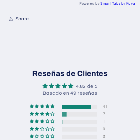
Powered by
Smart Tabs by
Kava
Share
Reseñas de Clientes
4.82 de 5
Basado en 49 reseñas
41
7
1
0
0