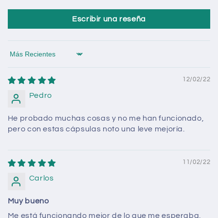
Escribir una reseña
Sort by
12/02/22
Pedro
He probado muchas cosas y no me han funcionado,
pero con estas cápsulas noto una leve mejoría.
11/02/22
Carlos
Muy bueno
Me está funcionando mejor de lo que me esperaba,