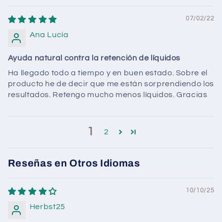
07/02/22
Ana Lucía
Ayuda natural contra la retención de líquidos
Ha llegado todo a tiempo y en buen estado. Sobre el
producto he de decir que me están sorprendiendo los
resultados. Retengo mucho menos líquidos. Gracias
1
2
Reseñas en Otros Idiomas
10/10/25
Herbst25