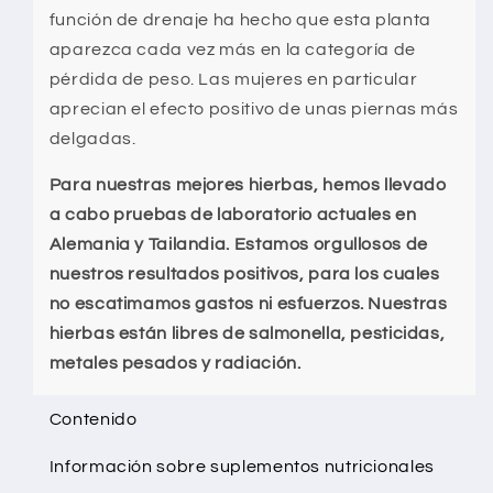
función de drenaje ha hecho que esta planta
aparezca cada vez más en la categoría de
pérdida de peso. Las mujeres en particular
aprecian el efecto positivo de unas piernas más
delgadas.
Para nuestras mejores hierbas, hemos llevado
a cabo pruebas de laboratorio actuales en
Alemania y Tailandia. Estamos orgullosos de
nuestros resultados positivos, para los cuales
no escatimamos gastos ni esfuerzos. Nuestras
hierbas están libres de salmonella, pesticidas,
metales pesados y radiación.
Contenido
Información sobre suplementos nutricionales