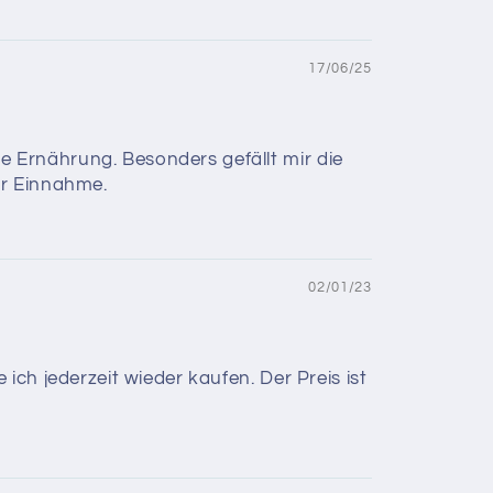
17/06/25
 Ernährung. Besonders gefällt mir die
er Einnahme.
02/01/23
ich jederzeit wieder kaufen. Der Preis ist