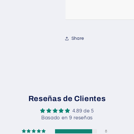
Share
Reseñas de Clientes
4.89 de 5
Basado en 9 reseñas
8