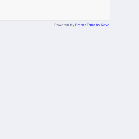
Powered by
Smart Tabs by
Kava