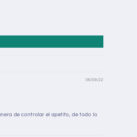
06/09/22
nera de controlar el apetito, de todo lo