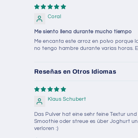
Coral
Me siento llena durante mucho tiempo
Me encanta este arroz en polvo porque l
no tengo hambre durante varias horas. E
Reseñas en Otros Idiomas
Klaus Schubert
Das Pulver hat eine sehr feine Textur und
Smoothie oder streue es über Joghurt und
verloren :)