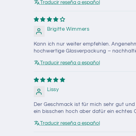
Traducir reseña a español
Brigitte Wimmers
Kann ich nur weiter empfehlen. Angenehm
hochwertige Glasverpackung – nachhaltig 
Traducir reseña a español
Lissy
Der Geschmack ist für mich sehr gut und n
ein bisschen hoch aber dafür ein echtes 
Traducir reseña a español