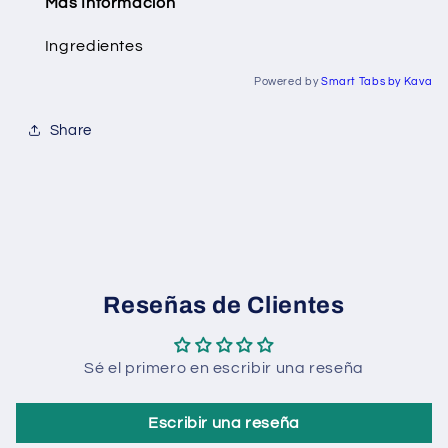
Más Información
Ingredientes
Powered by
Smart Tabs by
Kava
Share
Reseñas de Clientes
Sé el primero en escribir una reseña
Escribir una reseña