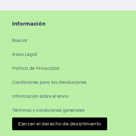
Información
Buscar
Aviso Legal
Política de Privacidad
Condiciones para las devoluciones
Información sobre el envío
Términos y condiciones generales
Ejercer el derecho de desistimiento