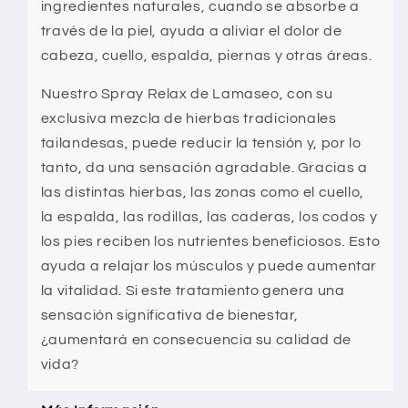
ingredientes naturales, cuando se absorbe a
través de la piel, ayuda a aliviar el dolor de
cabeza, cuello, espalda, piernas y otras áreas.
Nuestro
Spray
Relax de
Lamaseo
, con su
exclusiva mezcla de hierbas tradicionales
tailandesas, puede reducir la tensión y, por lo
tanto, da una sensación agradable. Gracias a
las distintas hierbas, las zonas como el cuello,
la espalda, las rodillas, las caderas, los codos y
los pies reciben los nutrientes beneficiosos. Esto
ayuda a relajar los músculos y puede aumentar
la vitalidad. Si este tratamiento genera una
sensación significativa de bienestar,
¿aumentará en consecuencia su calidad de
vida?